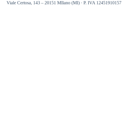
Viale Certosa, 143 – 20151 MIlano (MI) · P. IVA 12451910157