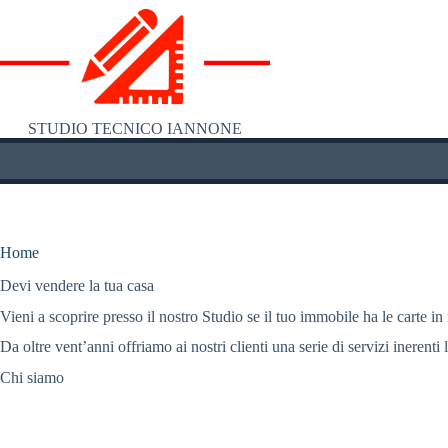
Salta
al
contenuto
STUDIO TECNICO IANNONE
Home
Devi vendere la tua casa
Vieni a scoprire presso il nostro Studio se il tuo immobile ha le carte in
Da oltre vent’anni offriamo ai nostri clienti una serie di servizi inerenti 
Chi siamo