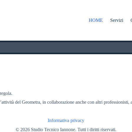
HOME
Servizi
 regola.
l’attività del Geometra, in collaborazione anche con altri professionisti, a
Informativa privacy
© 2026 Studio Tecnico Iannone. Tutti i diritti riservati.