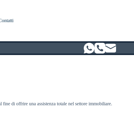
Contatti
l fine di offrire una assistenza totale nel settore immobiliare.