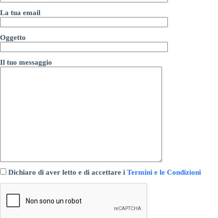
La tua email
Oggetto
Il tuo messaggio
Dichiaro di aver letto e di accettare i
Termini e le Condizioni