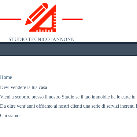
Salta
al
contenuto
STUDIO TECNICO IANNONE
Home
Devi vendere la tua casa
Vieni a scoprire presso il nostro Studio se il tuo immobile ha le carte in
Da oltre vent’anni offriamo ai nostri clienti una serie di servizi inerenti 
Chi siamo