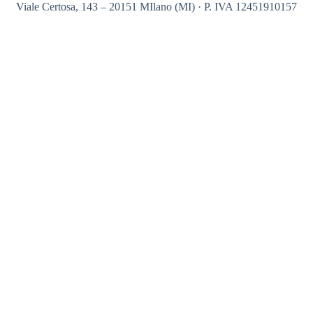
Viale Certosa, 143 – 20151 MIlano (MI) · P. IVA 12451910157