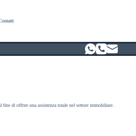
Contatti
l fine di offrire una assistenza totale nel settore immobiliare.