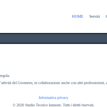
HOME
Servizi
 regola.
l’attività del Geometra, in collaborazione anche con altri professionisti, a
Informativa privacy
© 2026 Studio Tecnico Iannone. Tutti i diritti riservati.