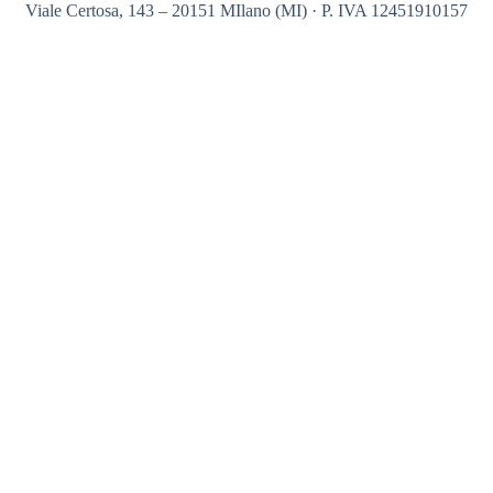
Viale Certosa, 143 – 20151 MIlano (MI) · P. IVA 12451910157