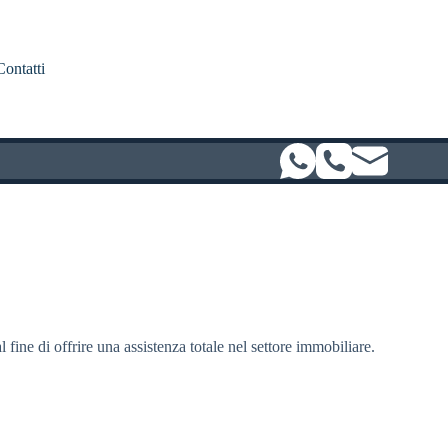
Contatti
l fine di offrire una assistenza totale nel settore immobiliare.