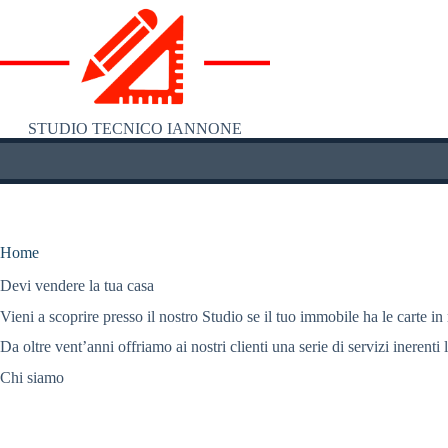
Salta
al
contenuto
STUDIO TECNICO IANNONE
Home
Devi vendere la tua casa
Vieni a scoprire presso il nostro Studio se il tuo immobile ha le carte in
Da oltre vent’anni offriamo ai nostri clienti una serie di servizi inerenti 
Chi siamo