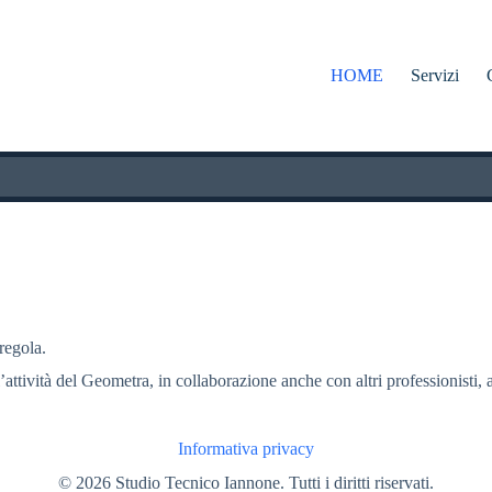
HOME
Servizi
 regola.
l’attività del Geometra, in collaborazione anche con altri professionisti, a
Informativa privacy
© 2026 Studio Tecnico Iannone. Tutti i diritti riservati.