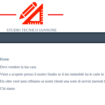
Salta
al
contenuto
STUDIO TECNICO IANNONE
Home
Devi vendere la tua casa
Vieni a scoprire presso il nostro Studio se il tuo immobile ha le carte in
Da oltre vent’anni offriamo ai nostri clienti una serie di servizi inerenti 
Chi siamo