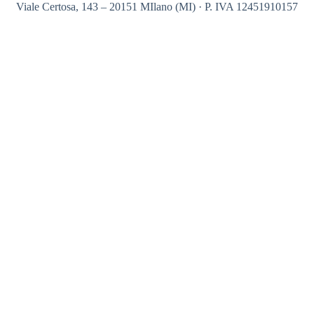
Viale Certosa, 143 – 20151 MIlano (MI) · P. IVA 12451910157