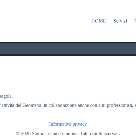
HOME
Servizi
 regola.
l’attività del Geometra, in collaborazione anche con altri professionisti, a
Informativa privacy
© 2026 Studio Tecnico Iannone. Tutti i diritti riservati.