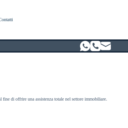
Contatti
l fine di offrire una assistenza totale nel settore immobiliare.