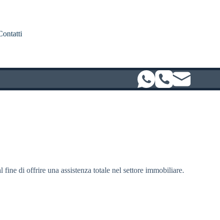
Contatti
l fine di offrire una assistenza totale nel settore immobiliare.