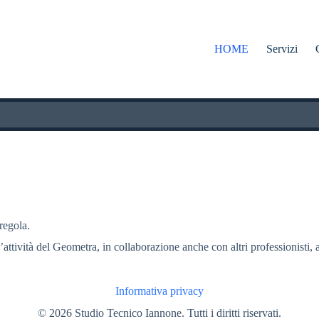
HOME
Servizi
 regola.
l’attività del Geometra, in collaborazione anche con altri professionisti, a
Informativa privacy
© 2026 Studio Tecnico Iannone. Tutti i diritti riservati.