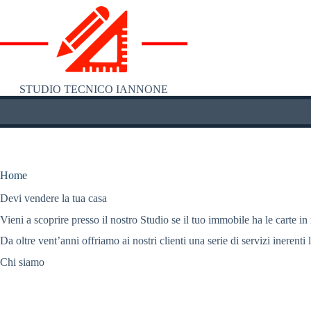
Salta
al
contenuto
STUDIO TECNICO IANNONE
Home
Devi vendere la tua casa
Vieni a scoprire presso il nostro Studio se il tuo immobile ha le carte in
Da oltre vent’anni offriamo ai nostri clienti una serie di servizi inerenti 
Chi siamo