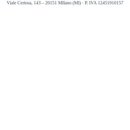
Viale Certosa, 143 – 20151 MIlano (MI) · P. IVA 12451910157