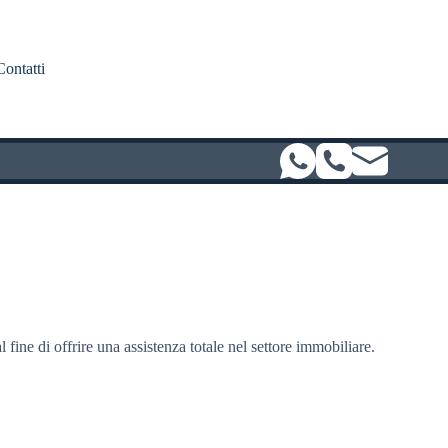
Contatti
l fine di offrire una assistenza totale nel settore immobiliare.