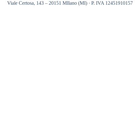
Viale Certosa, 143 – 20151 MIlano (MI) · P. IVA 12451910157