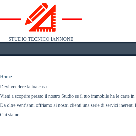
Salta
al
contenuto
STUDIO TECNICO IANNONE
Home
Devi vendere la tua casa
Vieni a scoprire presso il nostro Studio se il tuo immobile ha le carte in
Da oltre vent’anni offriamo ai nostri clienti una serie di servizi inerenti 
Chi siamo