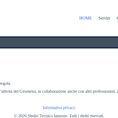
HOME
Servizi
 regola.
l’attività del Geometra, in collaborazione anche con altri professionisti, a
Informativa privacy
© 2026 Studio Tecnico Iannone. Tutti i diritti riservati.