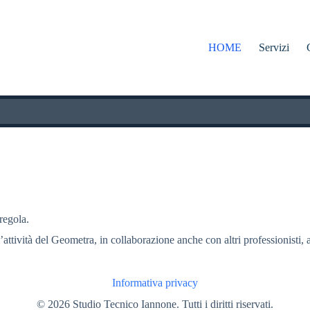
HOME
Servizi
 regola.
l’attività del Geometra, in collaborazione anche con altri professionisti, a
Informativa privacy
© 2026 Studio Tecnico Iannone. Tutti i diritti riservati.