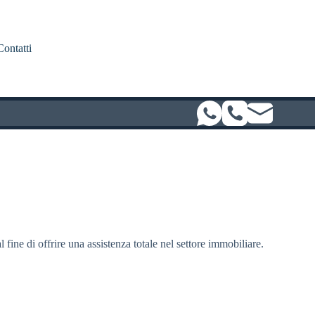
Contatti
l fine di offrire una assistenza totale nel settore immobiliare.