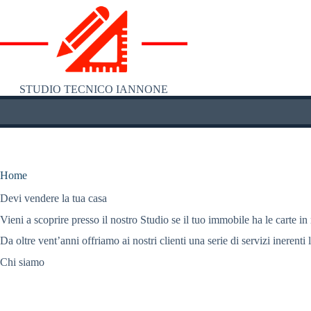
Salta
al
contenuto
STUDIO TECNICO IANNONE
Home
Devi vendere la tua casa
Vieni a scoprire presso il nostro Studio se il tuo immobile ha le carte in
Da oltre vent’anni offriamo ai nostri clienti una serie di servizi inerenti 
Chi siamo