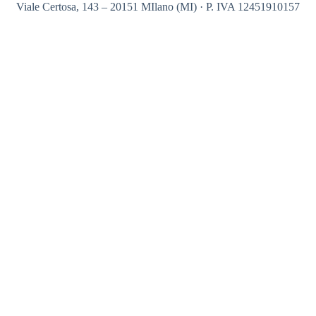
Viale Certosa, 143 – 20151 MIlano (MI) · P. IVA 12451910157