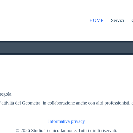
HOME
Servizi
 regola.
l’attività del Geometra, in collaborazione anche con altri professionisti, a
Informativa privacy
© 2026 Studio Tecnico Iannone. Tutti i diritti riservati.