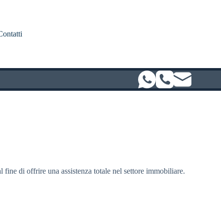
Contatti
l fine di offrire una assistenza totale nel settore immobiliare.