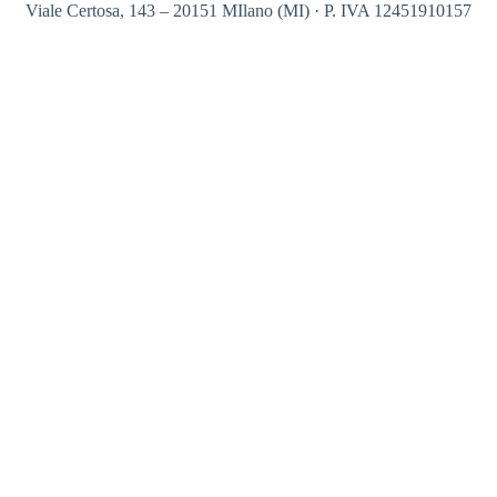
Viale Certosa, 143 – 20151 MIlano (MI) · P. IVA 12451910157