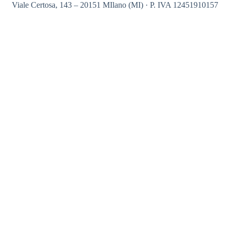
Viale Certosa, 143 – 20151 MIlano (MI) · P. IVA 12451910157