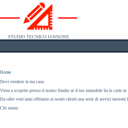
Salta
al
contenuto
STUDIO TECNICO IANNONE
Home
Devi vendere la tua casa
Vieni a scoprire presso il nostro Studio se il tuo immobile ha le carte in
Da oltre vent’anni offriamo ai nostri clienti una serie di servizi inerenti 
Chi siamo