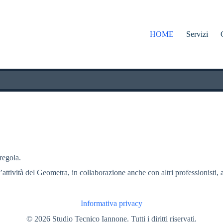
HOME
Servizi
 regola.
l’attività del Geometra, in collaborazione anche con altri professionisti, a
Informativa privacy
© 2026 Studio Tecnico Iannone. Tutti i diritti riservati.