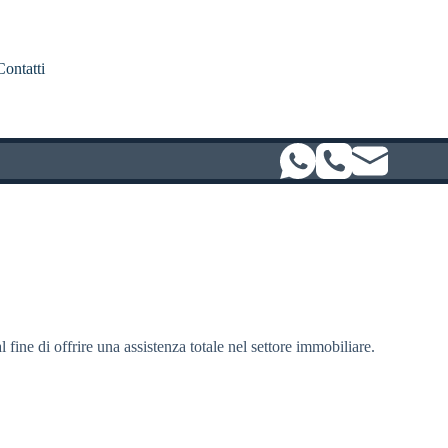
Contatti
l fine di offrire una assistenza totale nel settore immobiliare.