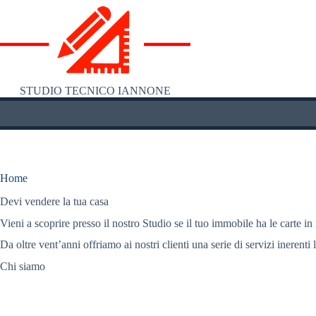
Salta
al
contenuto
STUDIO TECNICO IANNONE
Home
Devi vendere la tua casa
Vieni a scoprire presso il nostro Studio se il tuo immobile ha le carte in
Da oltre vent’anni offriamo ai nostri clienti una serie di servizi inerenti 
Chi siamo