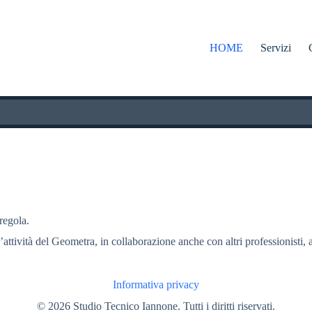
HOME
Servizi
 regola.
l’attività del Geometra, in collaborazione anche con altri professionisti, a
Informativa privacy
© 2026 Studio Tecnico Iannone. Tutti i diritti riservati.