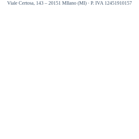
Viale Certosa, 143 – 20151 MIlano (MI) · P. IVA 12451910157