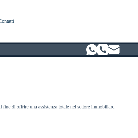
Contatti
l fine di offrire una assistenza totale nel settore immobiliare.