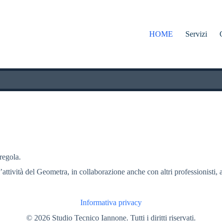
HOME
Servizi
 regola.
l’attività del Geometra, in collaborazione anche con altri professionisti, a
Informativa privacy
© 2026 Studio Tecnico Iannone. Tutti i diritti riservati.