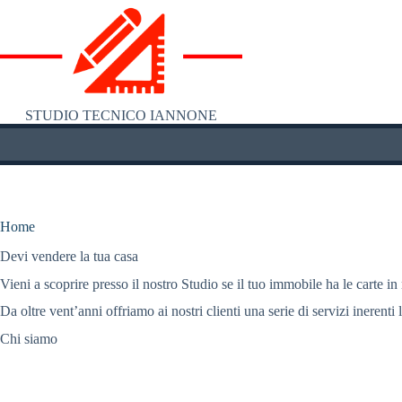
Salta
al
contenuto
STUDIO TECNICO IANNONE
Home
Devi vendere la tua casa
Vieni a scoprire presso il nostro Studio se il tuo immobile ha le carte in
Da oltre vent’anni offriamo ai nostri clienti una serie di servizi inerenti 
Chi siamo