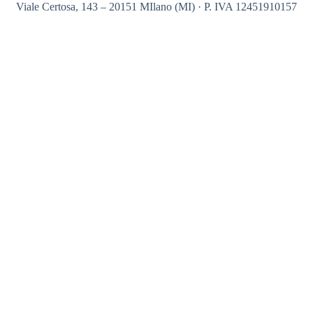
Viale Certosa, 143 – 20151 MIlano (MI) · P. IVA 12451910157