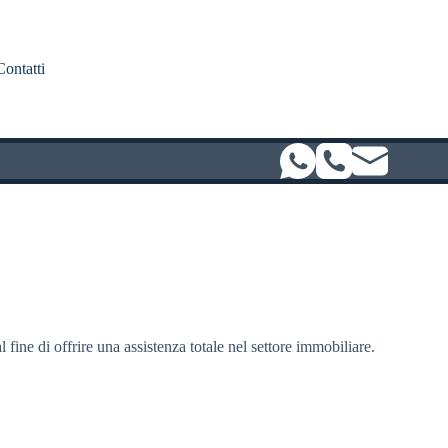
Contatti
l fine di offrire una assistenza totale nel settore immobiliare.