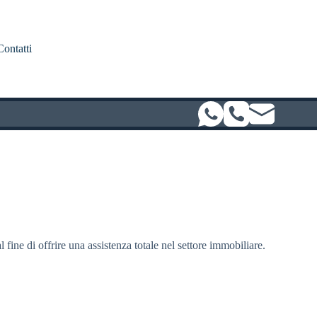
Contatti
l fine di offrire una assistenza totale nel settore immobiliare.