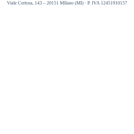
Viale Certosa, 143 – 20151 MIlano (MI) · P. IVA 12451910157