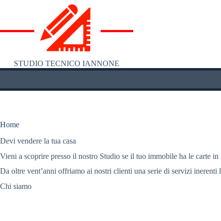
Salta
al
contenuto
STUDIO TECNICO IANNONE
Home
Devi vendere la tua casa
Vieni a scoprire presso il nostro Studio se il tuo immobile ha le carte in
Da oltre vent’anni offriamo ai nostri clienti una serie di servizi inerenti 
Chi siamo