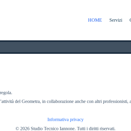
HOME
Servizi
 regola.
l’attività del Geometra, in collaborazione anche con altri professionisti, a
Informativa privacy
© 2026 Studio Tecnico Iannone. Tutti i diritti riservati.