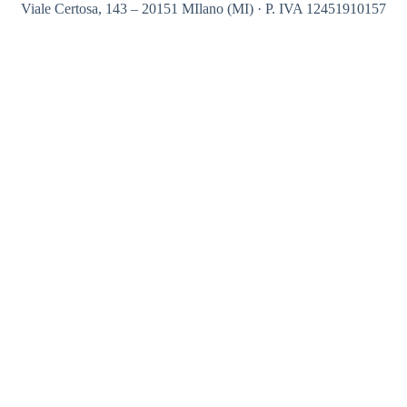
Viale Certosa, 143 – 20151 MIlano (MI) · P. IVA 12451910157