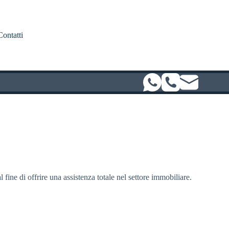
Contatti
l fine di offrire una assistenza totale nel settore immobiliare.