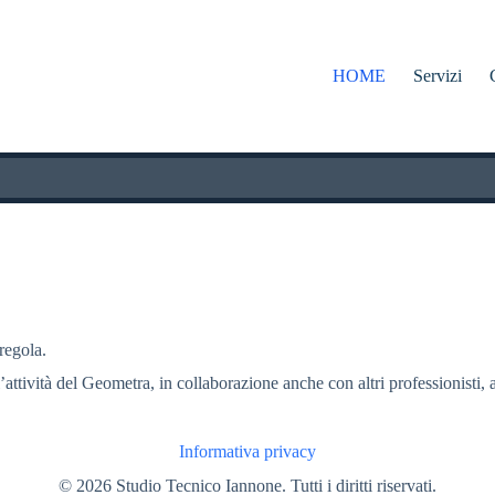
HOME
Servizi
 regola.
l’attività del Geometra, in collaborazione anche con altri professionisti, a
Informativa privacy
© 2026 Studio Tecnico Iannone. Tutti i diritti riservati.