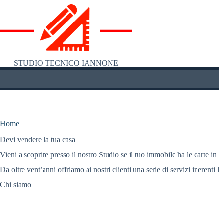
Salta
al
contenuto
STUDIO TECNICO IANNONE
Home
Devi vendere la tua casa
Vieni a scoprire presso il nostro Studio se il tuo immobile ha le carte in
Da oltre vent’anni offriamo ai nostri clienti una serie di servizi inerenti 
Chi siamo