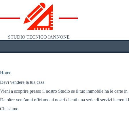
Salta
al
contenuto
STUDIO TECNICO IANNONE
Home
Devi vendere la tua casa
Vieni a scoprire presso il nostro Studio se il tuo immobile ha le carte in
Da oltre vent’anni offriamo ai nostri clienti una serie di servizi inerenti 
Chi siamo