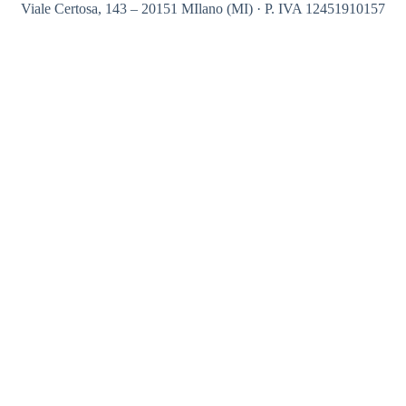
Viale Certosa, 143 – 20151 MIlano (MI) · P. IVA 12451910157