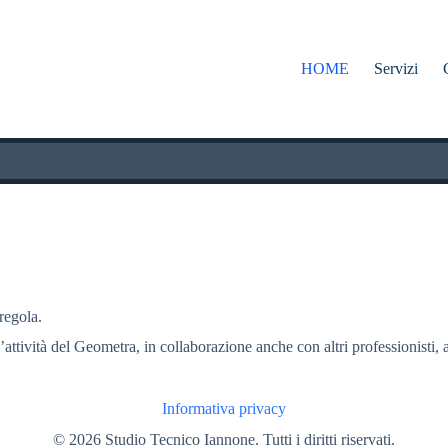
HOME
Servizi
 regola.
l’attività del Geometra, in collaborazione anche con altri professionisti, a
Informativa privacy
© 2026 Studio Tecnico Iannone. Tutti i diritti riservati.