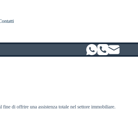
Contatti
l fine di offrire una assistenza totale nel settore immobiliare.