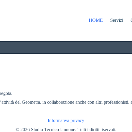
HOME
Servizi
 regola.
l’attività del Geometra, in collaborazione anche con altri professionisti, a
Informativa privacy
© 2026 Studio Tecnico Iannone. Tutti i diritti riservati.