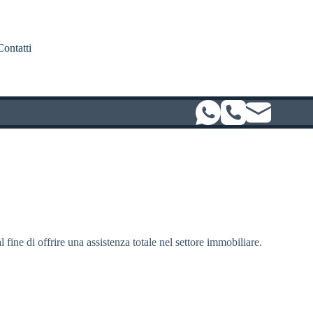
Contatti
l fine di offrire una assistenza totale nel settore immobiliare.