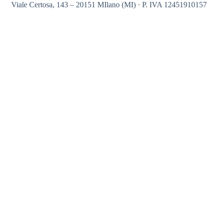
Viale Certosa, 143 – 20151 MIlano (MI) · P. IVA 12451910157