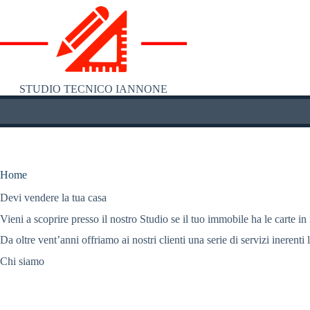
Salta
al
contenuto
STUDIO TECNICO IANNONE
Home
Devi vendere la tua casa
Vieni a scoprire presso il nostro Studio se il tuo immobile ha le carte in
Da oltre vent’anni offriamo ai nostri clienti una serie di servizi inerenti 
Chi siamo