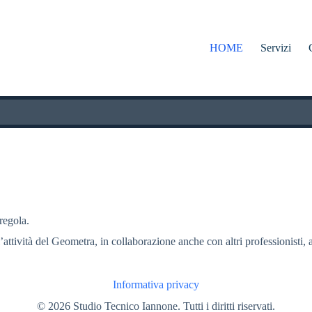
HOME
Servizi
 regola.
l’attività del Geometra, in collaborazione anche con altri professionisti, a
Informativa privacy
© 2026 Studio Tecnico Iannone. Tutti i diritti riservati.