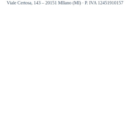
Viale Certosa, 143 – 20151 MIlano (MI) · P. IVA 12451910157