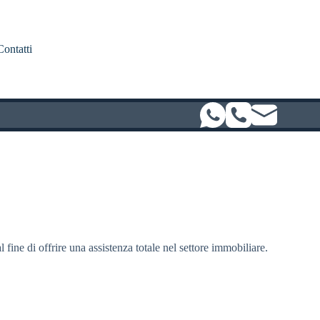
Contatti
l fine di offrire una assistenza totale nel settore immobiliare.