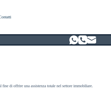
Contatti
l fine di offrire una assistenza totale nel settore immobiliare.