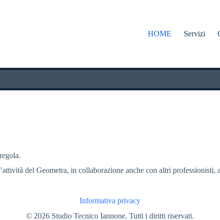
HOME
Servizi
 regola.
l’attività del Geometra, in collaborazione anche con altri professionisti, a
Informativa privacy
© 2026 Studio Tecnico Iannone. Tutti i diritti riservati.