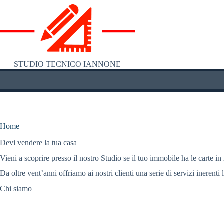
Salta
al
contenuto
STUDIO TECNICO IANNONE
Home
Devi vendere la tua casa
Vieni a scoprire presso il nostro Studio se il tuo immobile ha le carte in
Da oltre vent’anni offriamo ai nostri clienti una serie di servizi inerenti 
Chi siamo