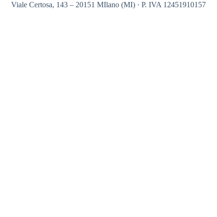
Viale Certosa, 143 – 20151 MIlano (MI) · P. IVA 12451910157