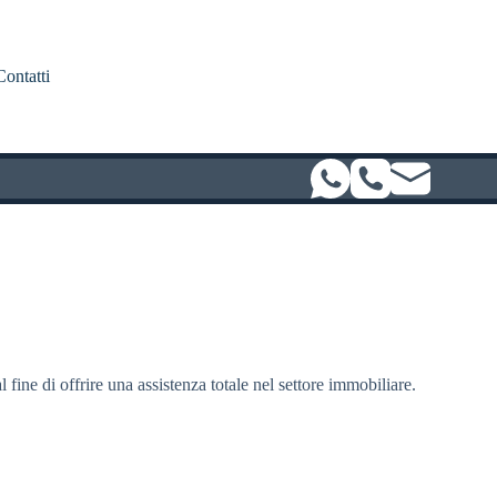
Contatti
l fine di offrire una assistenza totale nel settore immobiliare.