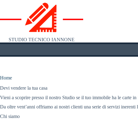
Salta
al
contenuto
STUDIO TECNICO IANNONE
Home
Devi vendere la tua casa
Vieni a scoprire presso il nostro Studio se il tuo immobile ha le carte in
Da oltre vent’anni offriamo ai nostri clienti una serie di servizi inerenti 
Chi siamo