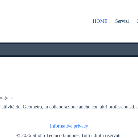
HOME
Servizi
 regola.
l’attività del Geometra, in collaborazione anche con altri professionisti, a
Informativa privacy
© 2026 Studio Tecnico Iannone. Tutti i diritti riservati.