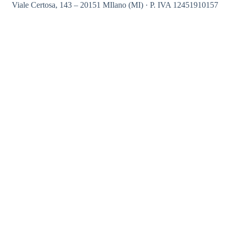
Viale Certosa, 143 – 20151 MIlano (MI) · P. IVA 12451910157