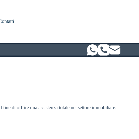
Contatti
l fine di offrire una assistenza totale nel settore immobiliare.