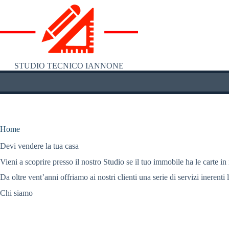
Salta
al
contenuto
STUDIO TECNICO IANNONE
Home
Devi vendere la tua casa
Vieni a scoprire presso il nostro Studio se il tuo immobile ha le carte in
Da oltre vent’anni offriamo ai nostri clienti una serie di servizi inerenti 
Chi siamo