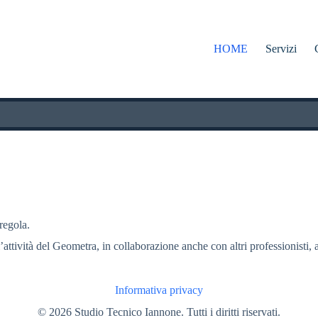
HOME
Servizi
 regola.
l’attività del Geometra, in collaborazione anche con altri professionisti, a
Informativa privacy
© 2026 Studio Tecnico Iannone. Tutti i diritti riservati.