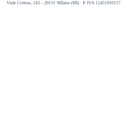
Viale Certosa, 143 – 20151 MIlano (MI) · P. IVA 12451910157